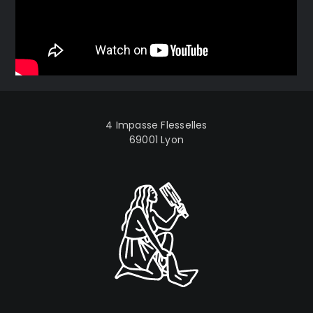
4 Impasse Flesselles
69001 Lyon