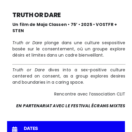
TRUTH OR DARE
Un film de Maja Classen • 75’ • 2025 • VOSTFR +
STEN
Truth or Dare
plonge dans une culture sexpositive
basée sur le consentement, où un groupe explore
désirs et limites dans un cadre bienveillant.
Truth or Dare
dives into a sex-positive culture
centered on consent, as a group explores desires
and boundaries in a caring space.
Rencontre avec l’association CLIT
EN PARTENARIAT AVEC LE FESTIVAL ÉCRANS MIXTES
DATES