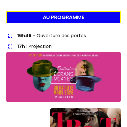
AU PROGRAMME
16h45
– Ouverture des portes
17h
: Projection