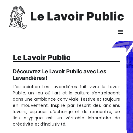
Passer
au
contenu
Le Lavoir Public
Découvrez Le Lavoir Public avec Les
Lavandières !
L’association Les Lavandières fait vivre le Lavoir
Public, un lieu où l’art et la culture s’entrelacent
dans une ambiance conviviale, festive et toujours
en mouvement. Inspiré par l’esprit des anciens
lavoirs, espaces d’échange et de rencontre, ce
lieu atypique est un véritable laboratoire de
créativité et d’inclusivité.