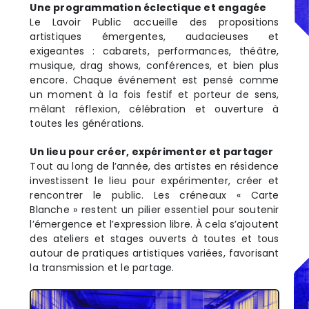
Une programmation éclectique et engagée
Le Lavoir Public accueille des propositions
artistiques émergentes, audacieuses et
exigeantes : cabarets, performances, théâtre,
musique, drag shows, conférences, et bien plus
encore. Chaque événement est pensé comme
un moment à la fois festif et porteur de sens,
mêlant réflexion, célébration et ouverture à
toutes les générations.
Un lieu pour créer, expérimenter et partager
Tout au long de l’année, des artistes en résidence
investissent le lieu pour expérimenter, créer et
rencontrer le public. Les créneaux « Carte
Blanche » restent un pilier essentiel pour soutenir
l’émergence et l’expression libre. À cela s’ajoutent
des ateliers et stages ouverts à toutes et tous
autour de pratiques artistiques variées, favorisant
la transmission et le partage.