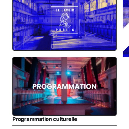
Programmation culturelle