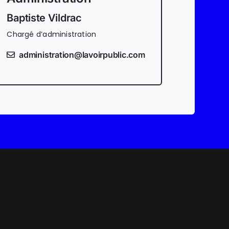
Baptiste Vildrac
Chargé d’administration
administration@lavoirpublic.com