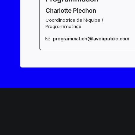
Charlotte Piechon
Coordinatrice de l’équipe
/
Programmatrice
programmation@lavoirpublic.com