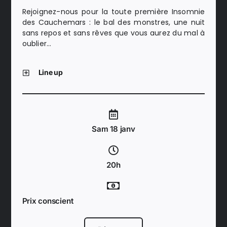
Rejoignez-nous pour la toute première Insomnie
des Cauchemars : le bal des monstres, une nuit
sans repos et sans rêves que vous aurez du mal à
oublier…
Line up
Sam 18 janv
20h
Prix conscient