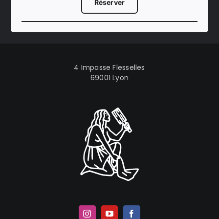
Réserver
4 Impasse Flesselles
69001 Lyon