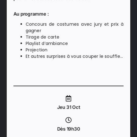
Au programme :
Concours de costumes avec jury et prix à
gagner
Tirage de carte
Playlist d’ambiance
Projection
Et autres surprises à vous couper le souffle…
Jeu 31 Oct
Dès 19h30