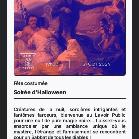
Fête costumée
Soirée d’Halloween
Créatures de la nuit, sorcières intrigantes et
fantômes farceurs, bienvenue au Lavoir Public
pour une nuit de pure magie noire… Laissez-vous
ensorceler par une ambiance unique où le
mystère, l’étrange et l’amusement se rencontrent
pour un Sabbat de tous les diables !