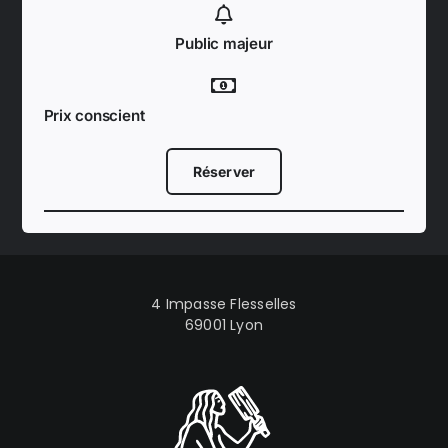
Public majeur
Prix conscient
Réserver
4 Impasse Flesselles
69001 Lyon