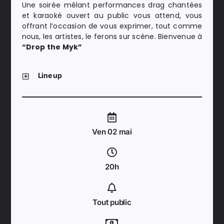
Une soirée mêlant performances drag chantées
et karaoké ouvert au public vous attend, vous
offrant l’occasion de vous exprimer, tout comme
nous, les artistes, le ferons sur scène. Bienvenue à
“Drop the Myk”
Line up
Ven 02 mai
20h
Tout public