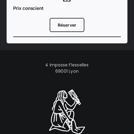
Prix conscient
Réserver
4 Impasse Flesselles
69001 Lyon