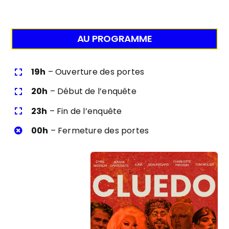
AU PROGRAMME
19h
– Ouverture des portes
20h
– Début de l’enquête
23h
– Fin de l’enquête
00h
– Fermeture des portes