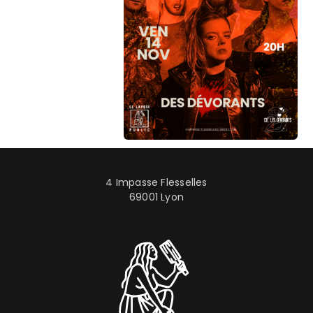
4 Impasse Flesselles
69001 Lyon