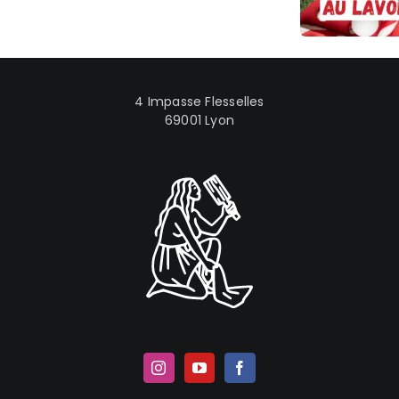
4 Impasse Flesselles
69001 Lyon