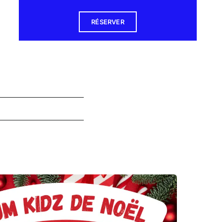
RÉSERVER