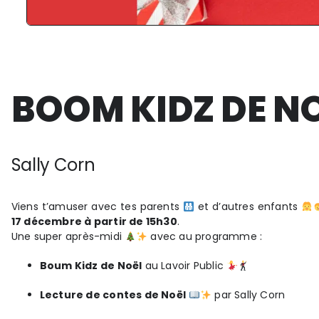
BOOM KIDZ DE N
Sally Corn
Viens t’amuser avec tes parents
et d’autres enfants
17 décembre à partir de 15h30
.
Une super après-midi
avec au programme :
Boum Kidz de Noël
au Lavoir Public
Lecture de contes de Noël
par Sally Corn