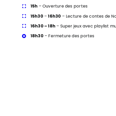
15h
– Ouverture des portes
15h30
–
16h30
– Lecture de contes de No
16h30 – 18h
– Super jeux avec playlist m
18h30
– Fermeture des portes